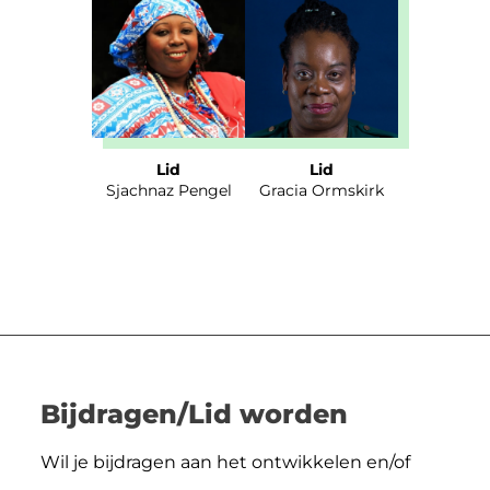
Lid
Lid
Sjachnaz Pengel
Gracia Ormskirk
Bijdragen/Lid worden
Wil je bijdragen aan het ontwikkelen en/of