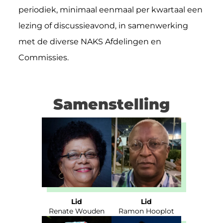
periodiek, minimaal eenmaal per kwartaal een
lezing of discussieavond, in samenwerking
met de diverse NAKS Afdelingen en
Commissies.
Samenstelling
Lid
Lid
Renate Wouden
Ramon Hooplot