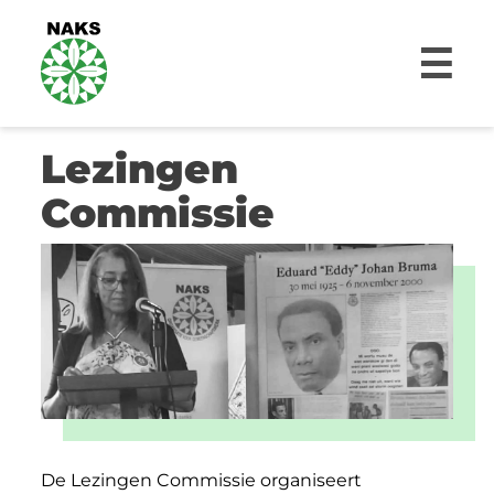
☰
Lezingen
Commissie
De Lezingen Commissie organiseert