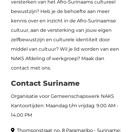
versterken van het Afro-Surinaams cultureel
bewustzijn? Heb je de behoefte aan meer
kennis over en inzicht in de Afro-Surinaamse
cultuur, aan de versterking van jouw eigen
zelfbewustzijn en culturele identiteit door
middel van cultuur? Wil je lid worden van een
NAKS Afdeling of werkgroep? Maak dan
contact met ons.
Contact Suriname
Organisatie voor Gemeenschapswerk NAKS
Kantoortijden: Maandag t/m vrijdag: 9.00 AM -
14.00 PM
Thomsonstraat no. 8 Paramaribo - Suriname;