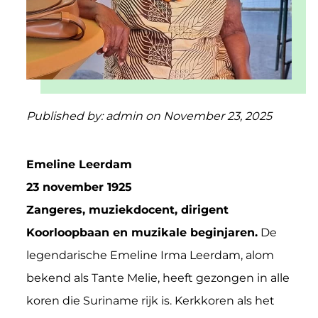
Published by:
admin
on November 23, 2025
Emeline Leerdam
23 november 1925
Zangeres, muziekdocent, dirigent
Koorloopbaan en muzikale beginjaren.
De
legendarische Emeline Irma Leerdam, alom
bekend als Tante Melie, heeft gezongen in alle
koren die Suriname rijk is. Kerkkoren als het