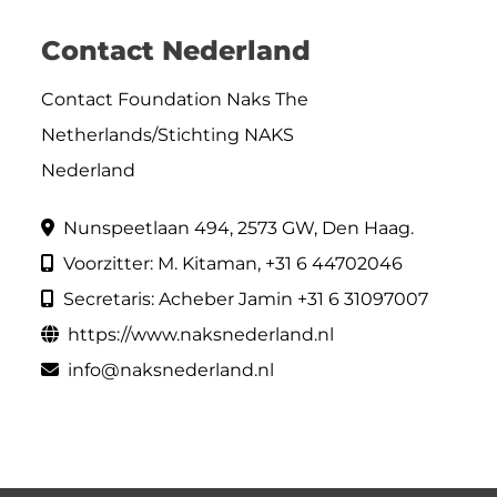
Contact Nederland
Contact Foundation Naks The
Netherlands/Stichting NAKS
Nederland
Nunspeetlaan 494, 2573 GW, Den Haag.
Voorzitter: M. Kitaman, +31 6 44702046
Secretaris: Acheber Jamin +31 6 31097007
https://www.naksnederland.nl
info@naksnederland.nl