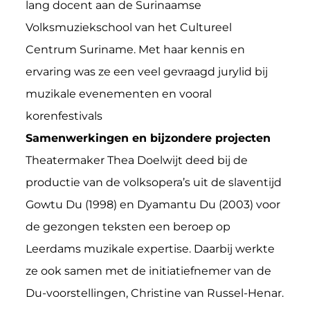
lang docent aan de Surinaamse
Volksmuziekschool van het Cultureel
Centrum Suriname. Met haar kennis en
ervaring was ze een veel gevraagd jurylid bij
muzikale evenementen en vooral
korenfestivals
Samenwerkingen en bijzondere projecten
Theatermaker Thea Doelwijt deed bij de
productie van de volksopera’s uit de slaventijd
Gowtu Du (1998) en Dyamantu Du (2003) voor
de gezongen teksten een beroep op
Leerdams muzikale expertise. Daarbij werkte
ze ook samen met de initiatiefnemer van de
Du-voorstellingen, Christine van Russel-Henar.