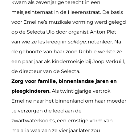
kwam als zevenjarige terecht in een
meisjesinternaat in de Heerenstraat. De basis
voor Emeline’s muzikale vorming werd gelegd
op de Selecta Ulo door organist Anton Plet
van wie ze les kreeg in
solfège
, notenleer. Na
de geboorte van haar zoon Robbie werkte ze
een paar jaar als kindermeisje bij Joop Verkuijl,
de directeur van de Selecta.
Zorg voor familie, binnenlandse jaren en
pleegkinderen.
Als twintigjarige vertrok
Emeline naar het binnenland om haar moeder
te verzorgen die leed aan de
zwartwaterkoorts, een ernstige vorm van
malaria waaraan ze vier jaar later zou