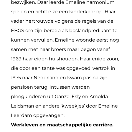
bezwijken. Daar leerde Emeline harmonium
spelen en richtte ze een kinderkoor op. Haar
vader hertrouwde volgens de regels van de
EBGS om zijn beroep als boslandpredikant te
kunnen vervullen. Emeline woonde eerst nog
samen met haar broers maar begon vanaf
1969 haar eigen huishouden. Haar enige zoon,
die door een tante was opgevoed, vertrok in
1975 naar Nederland en kwam pas na zijn
pensioen terug. Intussen werden
pleegkinderen uit Ganze, Esly en Arnolda
Leidsman en andere ‘kweekjes’ door Emeline
Leerdam opgevangen.
Werkleven en maatschappelijke carrière.