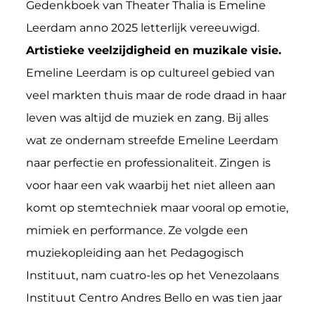
Gedenkboek van Theater Thalia is Emeline
Leerdam anno 2025 letterlijk vereeuwigd.
Artistieke veelzijdigheid en muzikale visie.
Emeline Leerdam is op cultureel gebied van
veel markten thuis maar de rode draad in haar
leven was altijd de muziek en zang. Bij alles
wat ze ondernam streefde Emeline Leerdam
naar perfectie en professionaliteit. Zingen is
voor haar een vak waarbij het niet alleen aan
komt op stemtechniek maar vooral op emotie,
mimiek en performance. Ze volgde een
muziekopleiding aan het Pedagogisch
Instituut, nam cuatro-les op het Venezolaans
Instituut Centro Andres Bello en was tien jaar