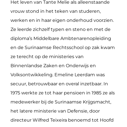
Het leven van Tante Melie als alleenstaande
vrouw stond in het teken van studeren,
werken en in haar eigen onderhoud voorzien.
Ze leerde zichzelf typen en steno en met de
diploma’s Middelbare Ambtenarenopleiding
en de Surinaamse Rechtsschool op zak kwam
ze terecht op de ministeries van
Binnenlandse Zaken en Onderwijs en
Volksontwikkeling. Emeline Leerdam was
secuur, betrouwbaar en overal inzetbaar. In
1975 werkte ze tot haar pensioen in 1985 ze als
medewerker bij de Surinaamse Krijgsmacht,
het latere ministerie van Defensie, door
directeur Wilfred Teixeira benoemd tot Hoofd