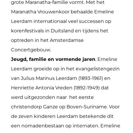
grote Maranatha-familie vormt. Met het
Maranatha Vrouwenkoor behaalde Emeline
Leerdam internationaal veel successen op
korenfestivals in Duitsland en tijdens het
optreden in het Amsterdamse
Concertgebouw.
Jeugd, familie en vormende jaren
. Emeline
Leerdam groeide op in het evangelistengezin
van Julius Marinus Leerdam (1893-1961) en
Henriette Antonia Vreden (1892-1949) dat
werd uitgezonden naar het eerste
christendorp Ganze op Boven-Suriname. Voor
de zeven kinderen Leerdam betekende dit
een nomadenbestaan op internaten. Emeline