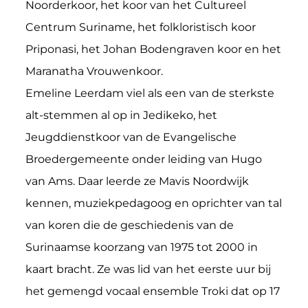
Noorderkoor, het koor van het Cultureel
Centrum Suriname, het folkloristisch koor
Priponasi, het Johan Bodengraven koor en het
Maranatha Vrouwenkoor.
Emeline Leerdam viel als een van de sterkste
alt-stemmen al op in Jedikeko, het
Jeugddienstkoor van de Evangelische
Broedergemeente onder leiding van Hugo
van Ams. Daar leerde ze Mavis Noordwijk
kennen, muziekpedagoog en oprichter van tal
van koren die de geschiedenis van de
Surinaamse koorzang van 1975 tot 2000 in
kaart bracht. Ze was lid van het eerste uur bij
het gemengd vocaal ensemble Troki dat op 17