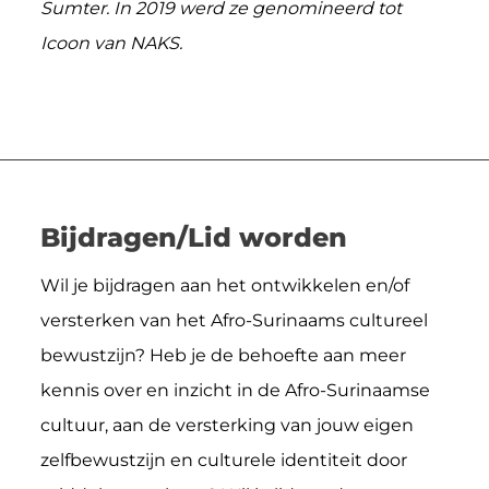
Sumter. In 2019 werd ze genomineerd tot
Icoon van NAKS.
Bijdragen/Lid worden
Wil je bijdragen aan het ontwikkelen en/of
versterken van het Afro-Surinaams cultureel
bewustzijn? Heb je de behoefte aan meer
kennis over en inzicht in de Afro-Surinaamse
cultuur, aan de versterking van jouw eigen
zelfbewustzijn en culturele identiteit door