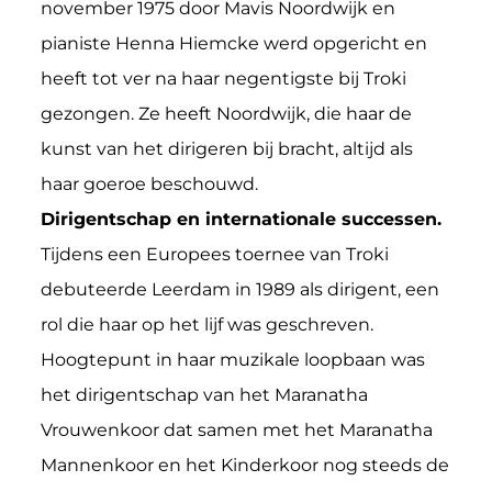
november 1975 door Mavis Noordwijk en
pianiste Henna Hiemcke werd opgericht en
heeft tot ver na haar negentigste bij Troki
gezongen. Ze heeft Noordwijk, die haar de
kunst van het dirigeren bij bracht, altijd als
haar goeroe beschouwd.
Dirigentschap en internationale successen.
Tijdens een Europees toernee van Troki
debuteerde Leerdam in 1989 als dirigent, een
rol die haar op het lijf was geschreven.
Hoogtepunt in haar muzikale loopbaan was
het dirigentschap van het Maranatha
Vrouwenkoor dat samen met het Maranatha
Mannenkoor en het Kinderkoor nog steeds de