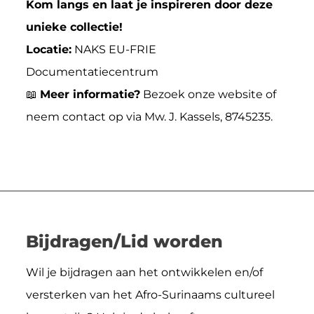
Kom langs en laat je inspireren door deze
unieke collectie!
Locatie:
NAKS EU-FRIE
Documentatiecentrum
📖
Meer informatie?
Bezoek onze website of
neem contact op via Mw. J. Kassels, 8745235.
Bijdragen/Lid worden
Wil je bijdragen aan het ontwikkelen en/of
versterken van het Afro-Surinaams cultureel