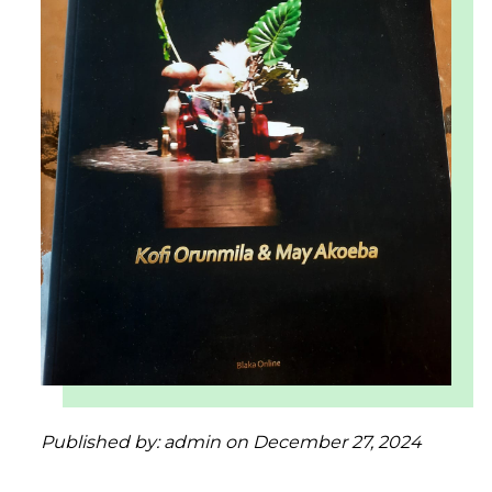
Published by:
admin
on December 27, 2024