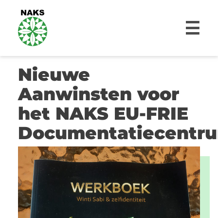
☰
Nieuwe
Aanwinsten voor
het NAKS EU-FRIE
Documentatiecentr