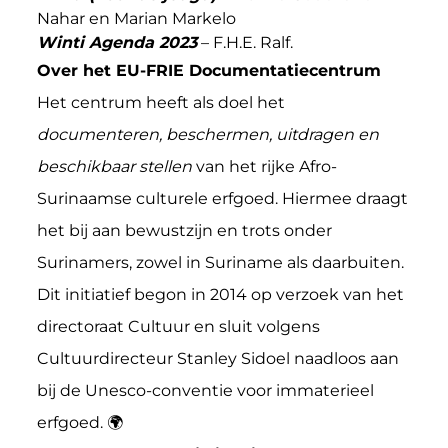
Nahar en Marian Markelo
Winti Agenda 2023
– F.H.E. Ralf.
Over het EU-FRIE Documentatiecentrum
Het centrum heeft als doel het
documenteren, beschermen, uitdragen en
beschikbaar stellen
van het rijke Afro-
Surinaamse culturele erfgoed. Hiermee draagt
het bij aan bewustzijn en trots onder
Surinamers, zowel in Suriname als daarbuiten.
Dit initiatief begon in 2014 op verzoek van het
directoraat Cultuur en sluit volgens
Cultuurdirecteur Stanley Sidoel naadloos aan
bij de Unesco-conventie voor immaterieel
erfgoed. 🌍