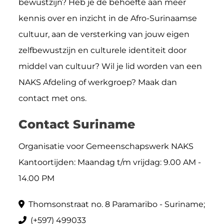
bewustzijn? Heb je de behoefte aan meer
kennis over en inzicht in de Afro-Surinaamse
cultuur, aan de versterking van jouw eigen
zelfbewustzijn en culturele identiteit door
middel van cultuur? Wil je lid worden van een
NAKS Afdeling of werkgroep? Maak dan
contact met ons.
Contact Suriname
Organisatie voor Gemeenschapswerk NAKS
Kantoortijden: Maandag t/m vrijdag: 9.00 AM -
14.00 PM
Thomsonstraat no. 8 Paramaribo - Suriname;
(+597) 499033