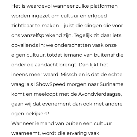
Het is waardevol wanneer zulke platformen
worden ingezet om cultuur en erfgoed
zichtbaar te maken—juist die dingen die voor
ons vanzelfsprekend zijn. Tegelijk zit daar iets
opvallends in: we onderschatten vaak onze
eigen cultuur, totdat iemand van buitenaf die
onder de aandacht brengt. Dan lijkt het
ineens meer waard. Misschien is dat de echte
vraag: als IShowSpeed morgen naar Suriname
komt en meeloopt met de Avondvierdaagse,
gaan wij dat evenement dan ook met andere
ogen bekijken?
Wanneer iemand van buiten een cultuur
waarneemt, wordt die ervaring vaak