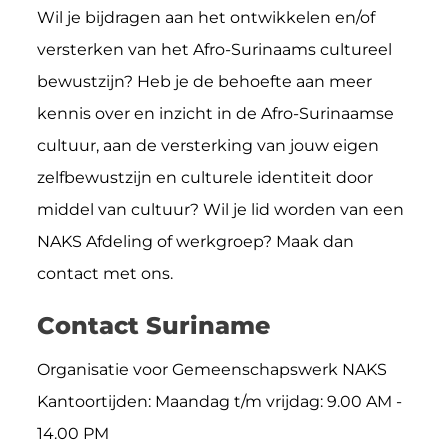
Wil je bijdragen aan het ontwikkelen en/of
versterken van het Afro-Surinaams cultureel
bewustzijn? Heb je de behoefte aan meer
kennis over en inzicht in de Afro-Surinaamse
cultuur, aan de versterking van jouw eigen
zelfbewustzijn en culturele identiteit door
middel van cultuur? Wil je lid worden van een
NAKS Afdeling of werkgroep? Maak dan
contact met ons.
Contact Suriname
Organisatie voor Gemeenschapswerk NAKS
Kantoortijden: Maandag t/m vrijdag: 9.00 AM -
14.00 PM