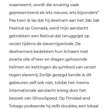
waarneemt, wordt die ervaring vaak
gepresenteerd als iets nieuws, iets bijzonders”
Pas toen ik las dat hij deelnam aan het Jab Jab
Festival op Grenada, werd mijn aandacht
getrokken: een festival dat teruggrijpt op
verzet tijdens de slavernijperiode. De
deelnemers bedekken hun lichaam met
zwarte olie of teer en dragen gehoornde
helmen en kettingen als symbool van verzet
tegen slavernij. Eerlijk gezegd kende ik dit
gebeuren zelf ook niet, totdat het ineens
internationale aandacht kreeg door het
bezoek van IShowSpeed. Op Trinidad and
Tobago probeerde hij zelfs doubles, een lokaal