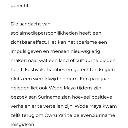
gerecht.
Die aandacht van
socialmediapersoonlijkheden heeft een
zichtbaar effect. Het kan het toerisme een
impuls geven en mensen nieuwsgierig
maken naar wat een land of cultuur te bieden
heeft. Festivals, tradities en gerechten krijgen
plots een wereldwijd podium. Een paar jaar
geleden liet ook Wode Maya tijdens zijn
bezoek aan Suriname zien hoeveel positieve
verhalen er te vertellen zijn. Wode Maya kwam
zelfs terug om Owru Yari te beleven.Suriname
reisgidsen