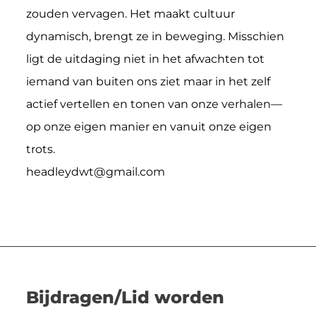
zouden vervagen. Het maakt cultuur
dynamisch, brengt ze in beweging. Misschien
ligt de uitdaging niet in het afwachten tot
iemand van buiten ons ziet maar in het zelf
actief vertellen en tonen van onze verhalen—
op onze eigen manier en vanuit onze eigen
trots.
headleydwt@gmail.com
Bijdragen/Lid worden