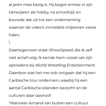
al jaren mee bezig is. Hij begon ermee in zijn
tienerjaren als hobby, na schooltijd, en
bouwde dat uit tot een onderneming
waarvan de video’s inmiddels miljoenen views
halen.
\
Daartegenover staat IShowSpeed, die ik zelf
niet actief volg. Ik kende hem vooral van zijn
optredens bij
World Wrestling Entertainment
.
Daardoor was het me ook ontgaan dat hij een
Caribische tour ondernam, waarbij hij een
aantal Caribische eilanden bezocht en de
culturen daar opsnoof.
“Wanneer iemand van buiten een cultuur