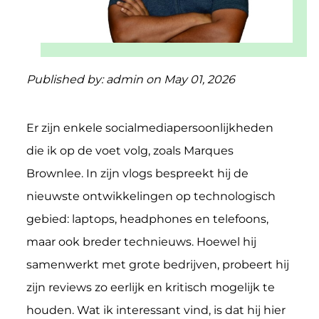
Published by:
admin
on May 01, 2026
Er zijn enkele socialmediapersoonlijkheden
die ik op de voet volg, zoals Marques
Brownlee. In zijn vlogs bespreekt hij de
nieuwste ontwikkelingen op technologisch
gebied: laptops, headphones en telefoons,
maar ook breder technieuws. Hoewel hij
samenwerkt met grote bedrijven, probeert hij
zijn reviews zo eerlijk en kritisch mogelijk te
houden. Wat ik interessant vind, is dat hij hier