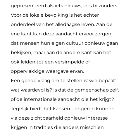
gepresenteerd als iets nieuws, iets bijzonders.
Voor de lokale bevolking is het echter
onderdeel van het alledaagse leven. Aan de
ene kant kan deze aandacht ervoor zorgen
dat mensen hun eigen cultuur opnieuw gaan
bekijken, maar aan de andere kant kan het
ook leiden tot een versimpelde of
oppervlakkige weergave ervan.
Een goede vraag om te stellen is: wie bepaalt
wat waardevol is? Is dat de gemeenschap zelf,
of de internationale aandacht die het krijgt?
Tegelijk biedt het kansen. Jongeren kunnen
via deze zichtbaarheid opnieuw interesse
krijgen in tradities die anders misschien