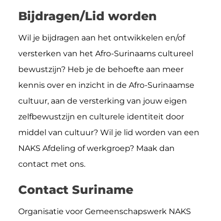
Bijdragen/Lid worden
Wil je bijdragen aan het ontwikkelen en/of
versterken van het Afro-Surinaams cultureel
bewustzijn? Heb je de behoefte aan meer
kennis over en inzicht in de Afro-Surinaamse
cultuur, aan de versterking van jouw eigen
zelfbewustzijn en culturele identiteit door
middel van cultuur? Wil je lid worden van een
NAKS Afdeling of werkgroep? Maak dan
contact met ons.
Contact Suriname
Organisatie voor Gemeenschapswerk NAKS