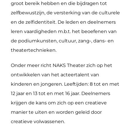
groot bereik hebben en die bijdragen tot
zelfbewustzijn, de versterking van de culturele
en de zelfidentiteit. De leden en deelnemers
leren vaardigheden m.b.t. het beoefenen van
de podiumkunsten, cultuur, zang-, dans- en
theatertechnieken.
Onder meer richt NAKS Theater zich op het
ontwikkelen van het acteertalent van
kinderen en jongeren. Leeftijden: 8 tot en met
12 jaar en 13 tot en met 16 jaar. Deelnemers
krijgen de kans om zich op een creatieve
manier te uiten en worden geleid door
creatieve volwassenen.