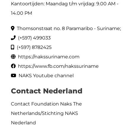
Kantoortijden: Maandag t/m vrijdag: 9.00 AM -
14.00 PM
Thomsonstraat no. 8 Paramaribo - Suriname;
(+597) 499033
(+597) 8782425
https://nakssuriname.com
https://www.fb.com/nakssuriname
NAKS Youtube channel
Contact Nederland
Contact Foundation Naks The
Netherlands/Stichting NAKS
Nederland