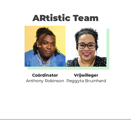
ARtistic Team
Coördinator
Vrijwilleger
Anthony Robinson
Peggyta Bruinhard