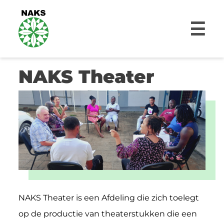
☰
NAKS Theater
NAKS Theater is een Afdeling die zich toelegt
op de productie van theaterstukken die een