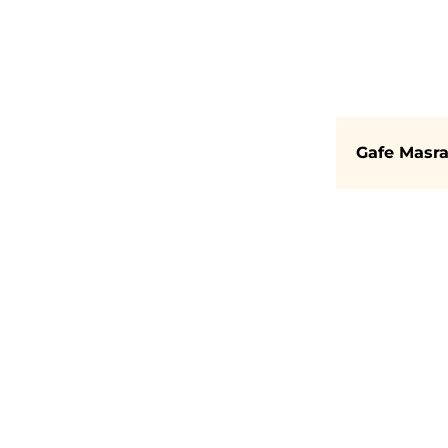
Gafe Masr