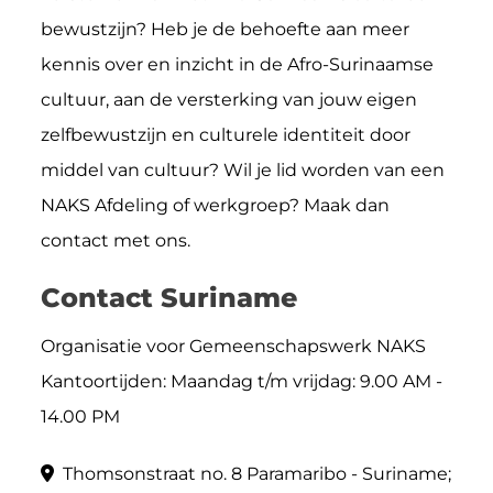
bewustzijn? Heb je de behoefte aan meer
kennis over en inzicht in de Afro-Surinaamse
cultuur, aan de versterking van jouw eigen
zelfbewustzijn en culturele identiteit door
middel van cultuur? Wil je lid worden van een
NAKS Afdeling of werkgroep? Maak dan
contact met ons.
Contact Suriname
Organisatie voor Gemeenschapswerk NAKS
Kantoortijden: Maandag t/m vrijdag: 9.00 AM -
14.00 PM
Thomsonstraat no. 8 Paramaribo - Suriname;