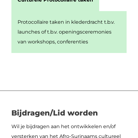
Protocollaire taken in klederdracht t.b.v.
launches of t.b.v. openingsceremonies
van workshops, conferenties
Bijdragen/Lid worden
Wil je bijdragen aan het ontwikkelen en/of
versterken van het Afro-Surinaams cultureel