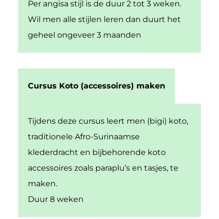
Per angisa stijl is de duur 2 tot 3 weken.
Wil men alle stijlen leren dan duurt het
geheel ongeveer 3 maanden
Cursus Koto (accessoires) maken
Tijdens deze cursus leert men (bigi) koto,
traditionele Afro-Surinaamse
klederdracht en bijbehorende koto
accessoires zoals paraplu’s en tasjes, te
maken.
Duur 8 weken