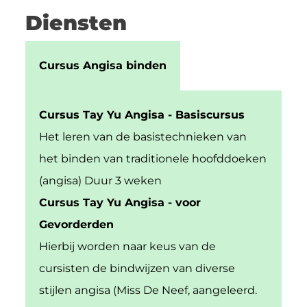
Diensten
Cursus Angisa binden
Cursus Tay Yu Angisa - Basiscursus
Het leren van de basistechnieken van
het binden van traditionele hoofddoeken
(angisa) Duur 3 weken
Cursus Tay Yu Angisa - voor
Gevorderden
Hierbij worden naar keus van de
cursisten de bindwijzen van diverse
stijlen angisa (Miss De Neef, aangeleerd.