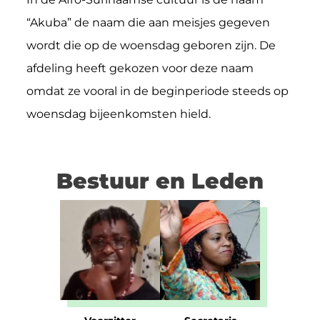
“Akuba” de naam die aan meisjes gegeven
wordt die op de woensdag geboren zijn. De
afdeling heeft gekozen voor deze naam
omdat ze vooral in de beginperiode steeds op
woensdag bijeenkomsten hield.
Bestuur en Leden