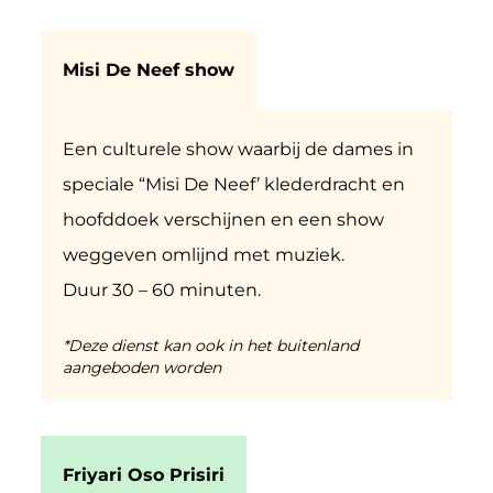
Misi De Neef show
Een culturele show waarbij de dames in
speciale “Misi De Neef’ klederdracht en
hoofddoek verschijnen en een show
weggeven omlijnd met muziek.
Duur 30 – 60 minuten.
*Deze dienst kan ook in het buitenland
aangeboden worden
Friyari Oso Prisiri