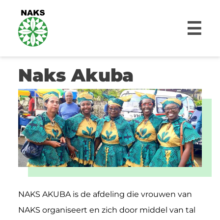
☰
Naks Akuba
NAKS AKUBA is de afdeling die vrouwen van
NAKS organiseert en zich door middel van tal